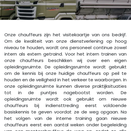
Onze chauffeurs zijn het visitekaartje van ons bedrijf.
Om de kwaliteit van onze dienstverlening op hoog
niveau te houden, wordt ons personeel continue zowel
intern als extern getraind. Voor het intern trainen van
onze chauffeurs beschikken wij over een eigen
opleidingsruimte. De opleidingsruimte wordt gebruikt
om de kennis bij onze huidige chauffeurs op peil te
houden en de veiligheid in het verkeer te waarborgen. In
onze opleidingsruimte kunnen diverse praktijksituaties
tot in de puntjes nagebootst worden. De
opleidingsruimte wordt ook gebruikt om nieuwe
chauffeurs bij indiensttreding eerst voldoende
basiskennis te geven voordat ze de weg opgaan. Na
het volgen van de interne training gaan nieuwe
chauffeurs eerst een aantal weken onder begeleiding