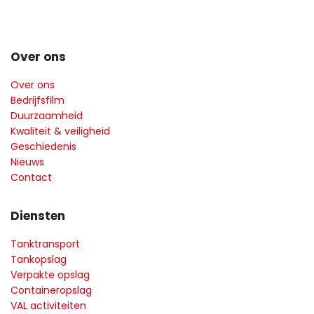
Over ons
Over ons
Bedrijfsfilm
Duurzaamheid
Kwaliteit & veiligheid
Geschiedenis
Nieuws
Contact
Diensten
Tanktransport
Tankopslag
Verpakte opslag
Containeropslag
VAL activiteiten