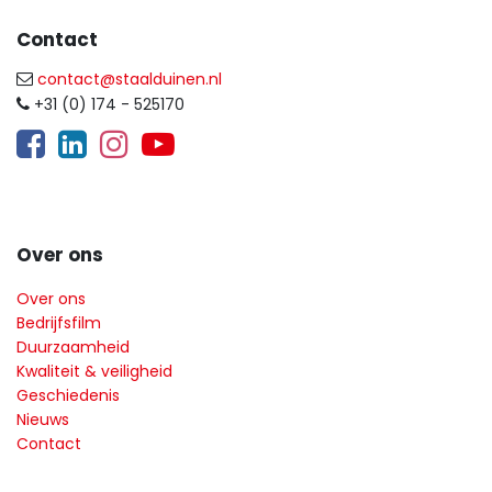
Contact
contact@staalduinen.nl
+31 (0) 174 - 525170
​
Over ons
Over ons
Bedrijfsfilm
Duurzaamheid
Kwaliteit & veiligheid
Geschiedenis
Nieuws
Contact