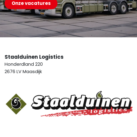
Onze vacatures
Staalduinen Logistics
Honderdland 220
2676 LV Maasdijk