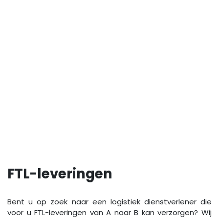
FTL-leveringen
Bent u op zoek naar een logistiek dienstverlener die
voor u FTL-leveringen van A naar B kan verzorgen? Wij