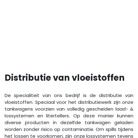
Distributie van vloeistoffen​
De specialiteit van ons bedrijf is de distributie van
vloeistoffen. Speciaal voor het distributiewerk zijn onze
tankwagens voorzien van volledig gescheiden laad- &
lossystemen en litertellers. Op deze manier kunnen
diverse producten in dezelfde tankwagen geladen
worden zonder risico op contaminatie. Om spills tijdens
het lossen te voorkomen, zijn onze lossystemen tevens