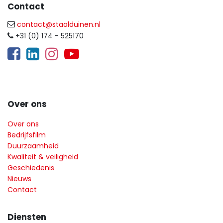
Contact
contact@staalduinen.nl
+31 (0) 174 - 525170
​
Over ons
Over ons
Bedrijfsfilm
Duurzaamheid
Kwaliteit & veiligheid
Geschiedenis
Nieuws
Contact
Diensten