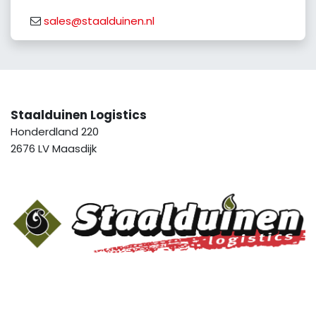
sales@staalduinen.nl
Staalduinen Logistics
Honderdland 220
2676 LV Maasdijk