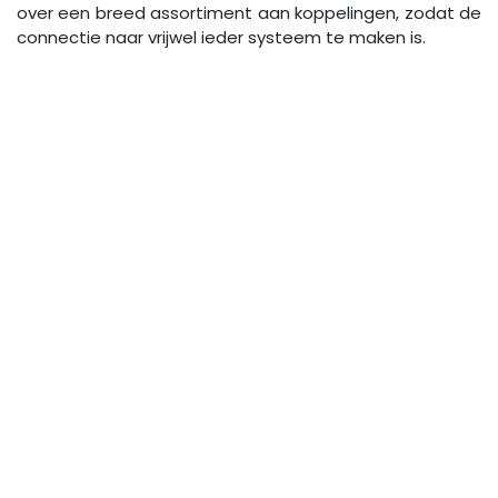
over een breed assortiment aan koppelingen, zodat de
connectie naar vrijwel ieder systeem te maken is.