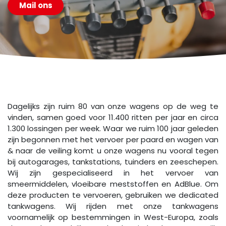
Mail ons
Dagelijks zijn ruim 80 van onze wagens op de weg te
vinden, samen goed voor 11.400 ritten per jaar en circa
1.300 lossingen per week. Waar we ruim 100 jaar geleden
zijn begonnen met het vervoer per paard en wagen van
& naar de veiling komt u onze wagens nu vooral tegen
bij autogarages, tankstations, tuinders en zeeschepen.
Wij zijn gespecialiseerd in het vervoer van
smeermiddelen, vloeibare meststoffen en AdBlue. Om
deze producten te vervoeren, gebruiken we dedicated
tankwagens. Wij rijden met onze tankwagens
voornamelijk op bestemmingen in West-Europa, zoals