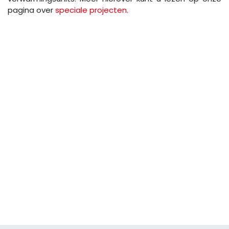
pagina over
speciale projecten
.