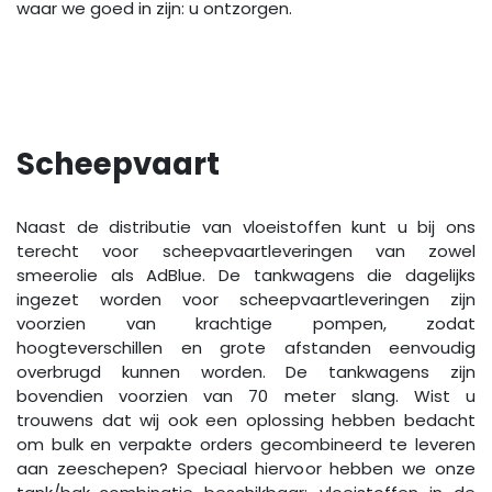
waar we goed in zijn: u ontzorgen.
Scheepvaart
Naast de distributie van vloeistoffen kunt u bij ons
terecht voor scheepvaartleveringen van zowel
smeerolie als AdBlue. De tankwagens die dagelijks
ingezet worden voor scheepvaartleveringen zijn
voorzien van krachtige pompen, zodat
hoogteverschillen en grote afstanden eenvoudig
overbrugd kunnen worden. De tankwagens zijn
bovendien voorzien van 70 meter slang. Wist u
trouwens dat wij ook een oplossing hebben bedacht
om bulk en verpakte orders gecombineerd te leveren
aan zeeschepen? Speciaal hiervoor hebben we onze