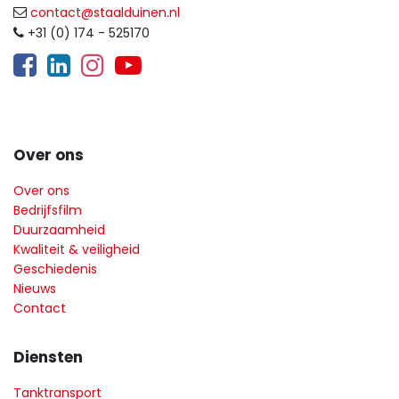
contact@staalduinen.nl
+31 (0) 174 - 525170
​
Over ons
Over ons
Bedrijfsfilm
Duurzaamheid
Kwaliteit & veiligheid
Geschiedenis
Nieuws
Contact
Diensten
Tanktransport