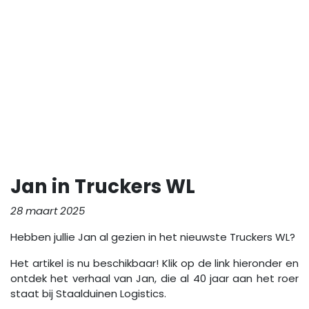
Jan in Truckers WL
28 maart 2025
Hebben jullie Jan al gezien in het nieuwste Truckers WL?
Het artikel is nu beschikbaar! Klik op de link hieronder en
ontdek het verhaal van Jan, die al 40 jaar aan het roer
staat bij Staalduinen Logistics.